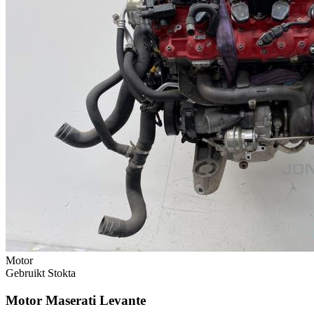
Motor
Gebruikt
Stokta
Motor Maserati Levante