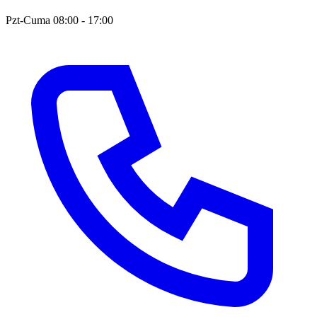
Pzt-Cuma 08:00 - 17:00