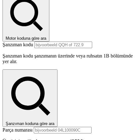
Motor koduna göre ara
Şanzıman kodu
Şanzıman kodu şanzımanın üzerinde veya ruhsatın 1B bölümünde
yer alır.
Şanzıman koduna göre ara
Parça numarası