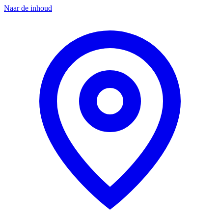
Naar de inhoud