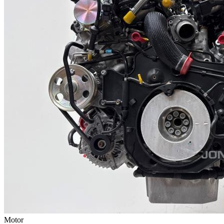
Motor