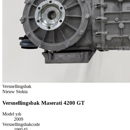
Versnellingsbak
Nieuw
Stokta
Versnellingsbak Maserati 4200 GT
Model yılı
2009
Versnellingsbakcode
199545