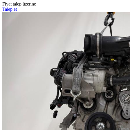
Fiyat talep üzerine
Talep et