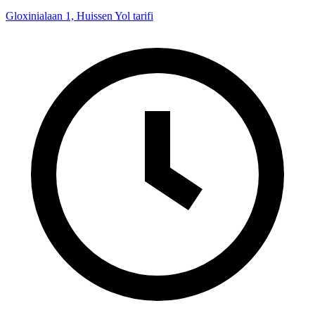
Gloxinialaan 1, Huissen
Yol tarifi