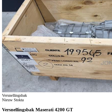
Versnellingsbak
Nieuw
Stokta
Versnellingsbak Maserati 4200 GT