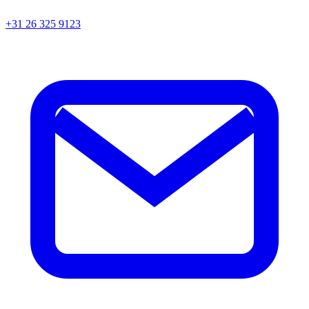
+31 26 325 9123