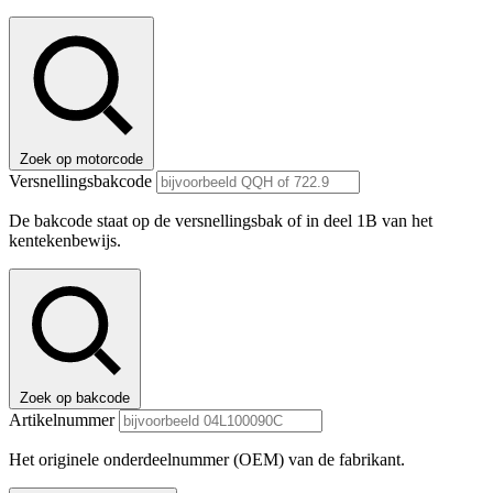
Zoek op motorcode
Versnellingsbakcode
De bakcode staat op de versnellingsbak of in deel 1B van het
kentekenbewijs.
Zoek op bakcode
Artikelnummer
Het originele onderdeelnummer (OEM) van de fabrikant.