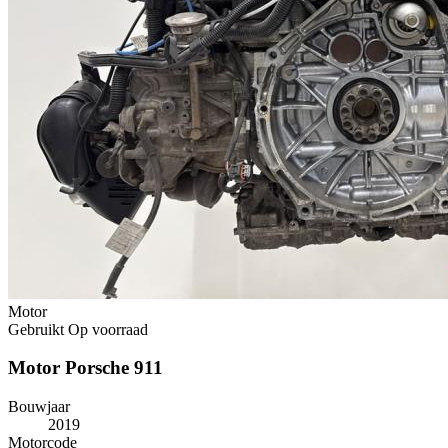
Motor
Gebruikt
Op voorraad
Motor Porsche 911
Bouwjaar
2019
Motorcode