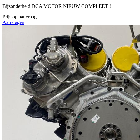
Bijzonderheid
DCA MOTOR NIEUW COMPLEET !
Prijs op aanvraag
Aanvragen