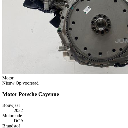
Motor
Nieuw
Op voorraad
Motor Porsche Cayenne
Bouwjaar
2022
Motorcode
DCA
Brandstof