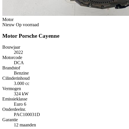
Motor
Nieuw
Op voorraad
Motor Porsche Cayenne
Bouwjaar
2022
Motorcode
DCA
Brandstof
Benzine
Cilinderinhoud
3.000 cc
Vermogen
324 kW
Emissieklasse
Euro 6
Onderdeelnr.
PAC100031D
Garantie
12 maanden