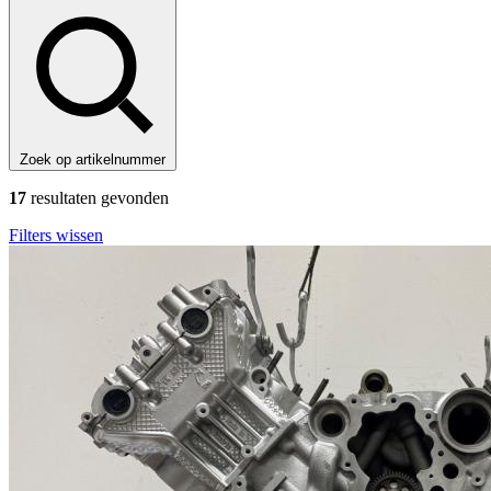
Zoek op artikelnummer
17
resultaten gevonden
Filters wissen