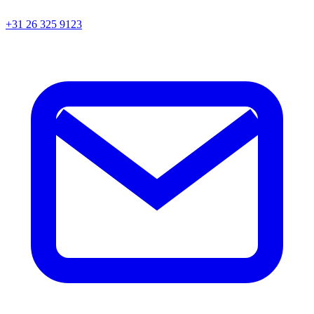
+31 26 325 9123