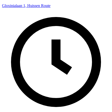
Gloxinialaan 1, Huissen
Route