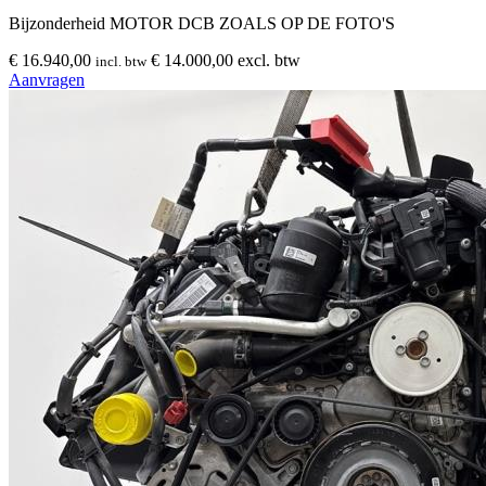
Bijzonderheid
MOTOR DCB ZOALS OP DE FOTO'S
€ 16.940,00
€ 14.000,00 excl. btw
incl. btw
Aanvragen