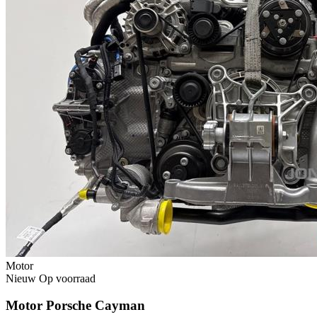
Motor
Nieuw
Op voorraad
Motor Porsche Cayman