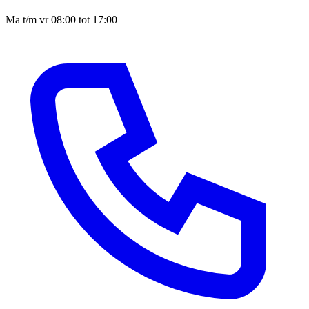
Ma t/m vr 08:00 tot 17:00