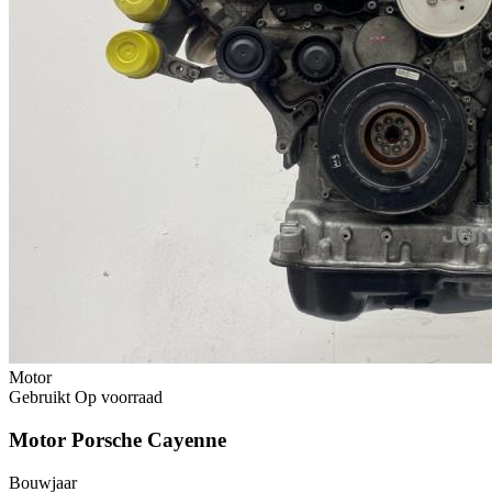
Motor
Gebruikt
Op voorraad
Motor Porsche Cayenne
Bouwjaar