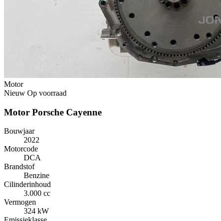
Motor
Nieuw
Op voorraad
Motor Porsche Cayenne
Bouwjaar
2022
Motorcode
DCA
Brandstof
Benzine
Cilinderinhoud
3.000 cc
Vermogen
324 kW
Emissieklasse