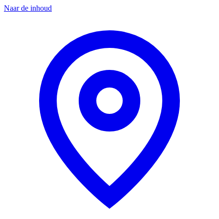
Naar de inhoud