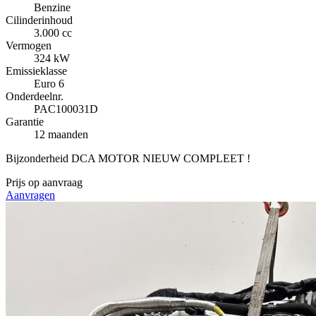
Benzine
Cilinderinhoud
3.000 cc
Vermogen
324 kW
Emissieklasse
Euro 6
Onderdeelnr.
PAC100031D
Garantie
12 maanden
Bijzonderheid
DCA MOTOR NIEUW COMPLEET !
Prijs op aanvraag
Aanvragen