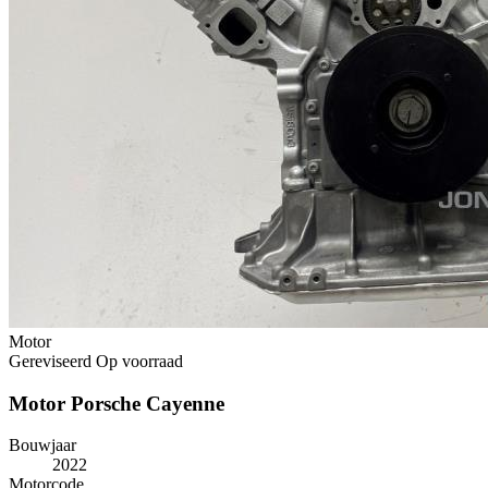
Motor
Gereviseerd
Op voorraad
Motor Porsche Cayenne
Bouwjaar
2022
Motorcode