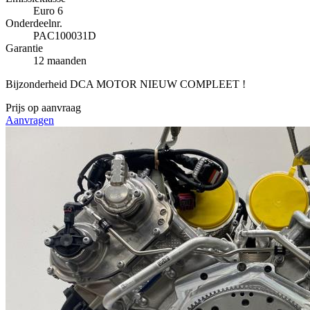
Euro 6
Onderdeelnr.
PAC100031D
Garantie
12 maanden
Bijzonderheid
DCA MOTOR NIEUW COMPLEET !
Prijs op aanvraag
Aanvragen