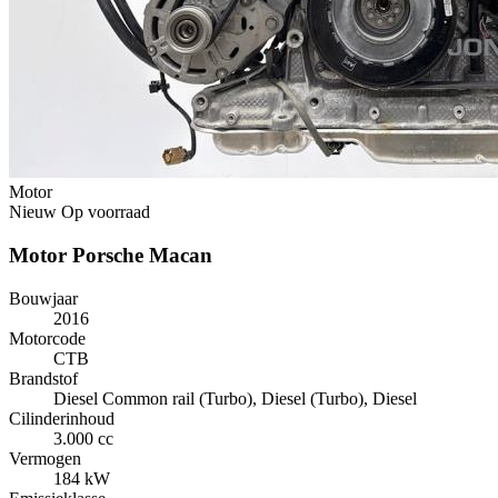
Motor
Nieuw
Op voorraad
Motor Porsche Macan
Bouwjaar
2016
Motorcode
CTB
Brandstof
Diesel Common rail (Turbo), Diesel (Turbo), Diesel
Cilinderinhoud
3.000 cc
Vermogen
184 kW