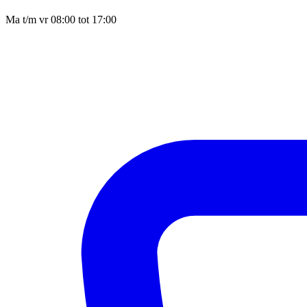
Ma t/m vr 08:00 tot 17:00