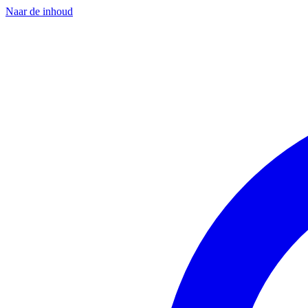
Naar de inhoud