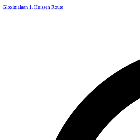
Gloxinialaan 1, Huissen
Route