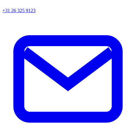
+31 26 325 9123