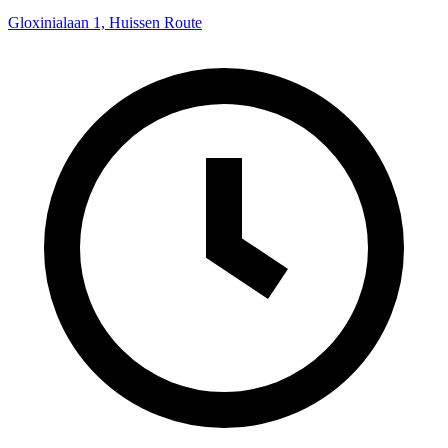
Gloxinialaan 1, Huissen
Route