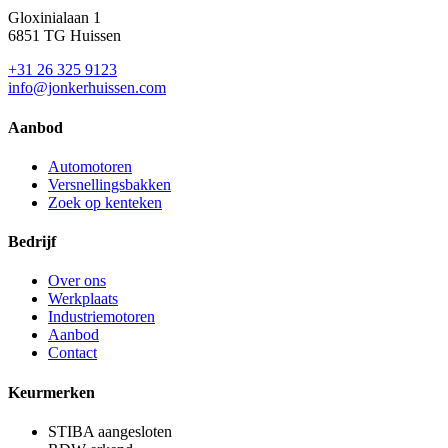
Gloxinialaan 1
6851 TG Huissen
+31 26 325 9123
info@jonkerhuissen.com
Aanbod
Automotoren
Versnellingsbakken
Zoek op kenteken
Bedrijf
Over ons
Werkplaats
Industriemotoren
Aanbod
Contact
Keurmerken
STIBA aangesloten