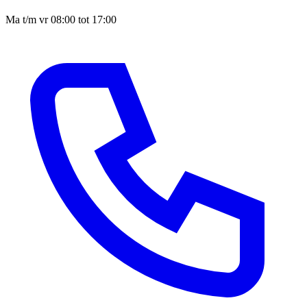
Ma t/m vr 08:00 tot 17:00