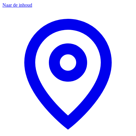
Naar de inhoud