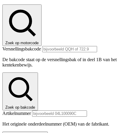
Zoek op motorcode
Versnellingsbakcode
De bakcode staat op de versnellingsbak of in deel 1B van het
kentekenbewijs.
Zoek op bakcode
Artikelnummer
Het originele onderdeelnummer (OEM) van de fabrikant.