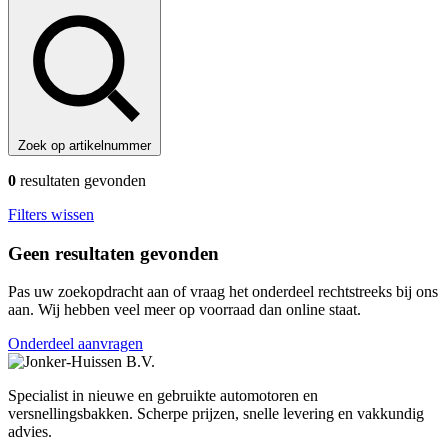
Zoek op artikelnummer
0
resultaten gevonden
Filters wissen
Geen resultaten gevonden
Pas uw zoekopdracht aan of vraag het onderdeel rechtstreeks bij ons
aan. Wij hebben veel meer op voorraad dan online staat.
Onderdeel aanvragen
Specialist in nieuwe en gebruikte automotoren en
versnellingsbakken. Scherpe prijzen, snelle levering en vakkundig
advies.