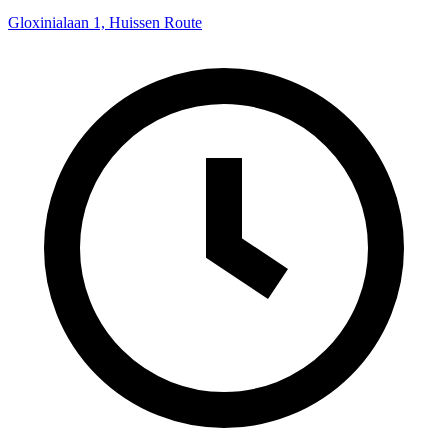
Gloxinialaan 1, Huissen
Route