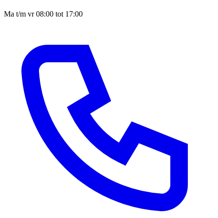
Ma t/m vr 08:00 tot 17:00