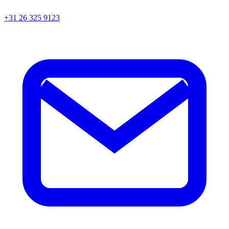
+31 26 325 9123