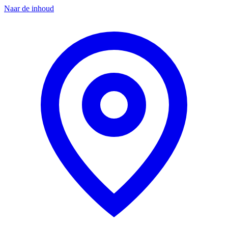
Naar de inhoud