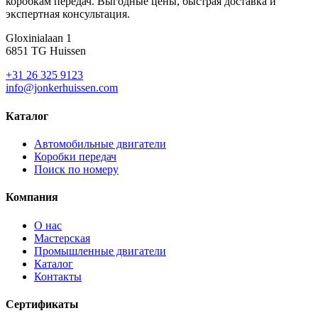
коробкам передач. Выгодные цены, быстрая доставка и
экспертная консультация.
Gloxinialaan 1
6851 TG Huissen
+31 26 325 9123
info@jonkerhuissen.com
Каталог
Автомобильные двигатели
Коробки передач
Поиск по номеру
Компания
О нас
Мастерская
Промышленные двигатели
Каталог
Контакты
Сертификаты