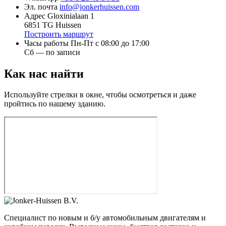
Эл. почта
info@jonkerhuissen.com
Адрес
Gloxinialaan 1
6851 TG Huissen
Построить маршрут
Часы работы
Пн-Пт с 08:00 до 17:00
Сб — по записи
Как нас найти
Используйте стрелки в окне, чтобы осмотреться и даже
пройтись по нашему зданию.
Специалист по новым и б/у автомобильным двигателям и