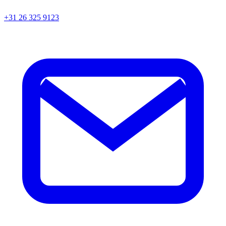
+31 26 325 9123