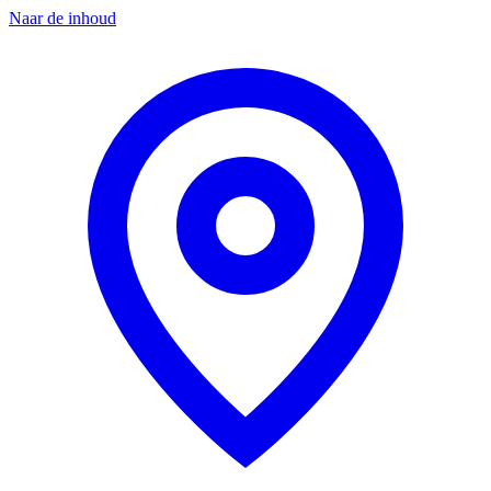
Naar de inhoud