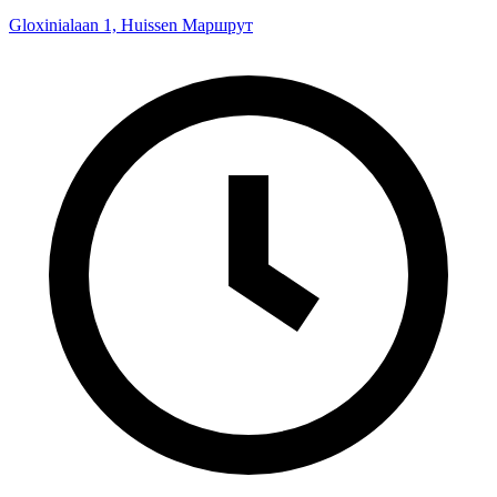
Gloxinialaan 1, Huissen
Маршрут