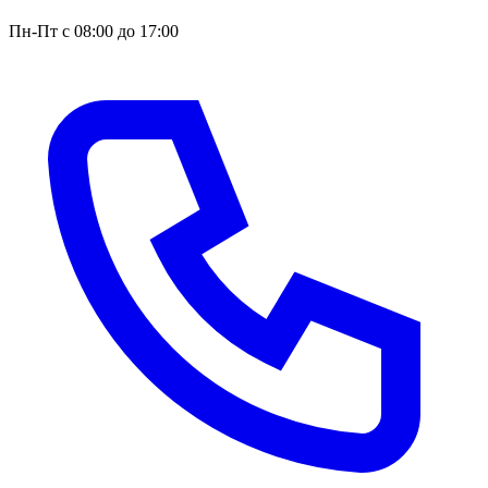
Пн-Пт с 08:00 до 17:00