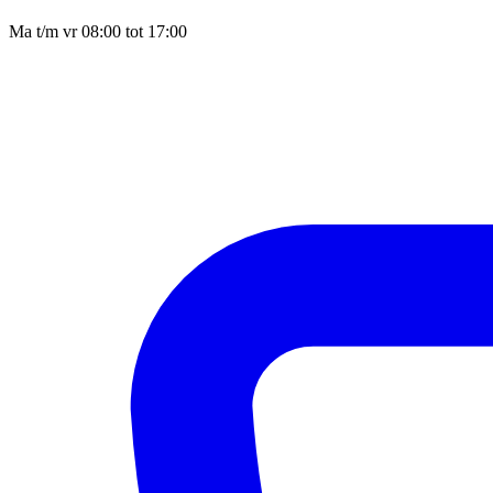
Ma t/m vr 08:00 tot 17:00