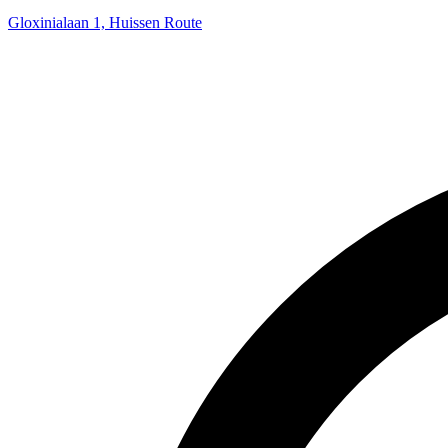
Gloxinialaan 1, Huissen
Route