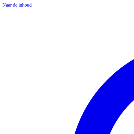
Naar de inhoud