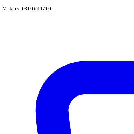
Ma t/m vr 08:00 tot 17:00