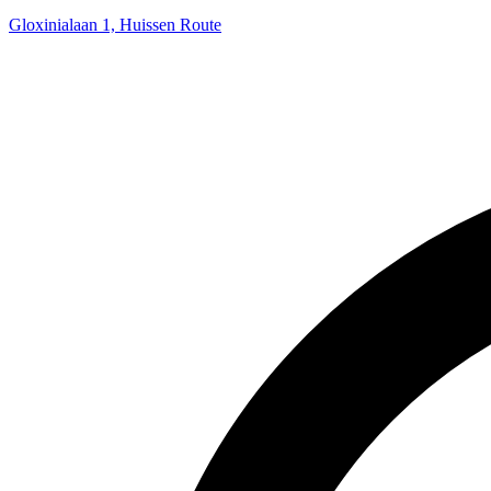
Gloxinialaan 1, Huissen
Route