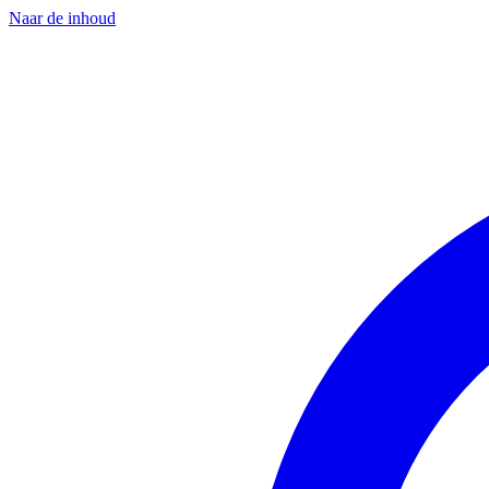
Naar de inhoud