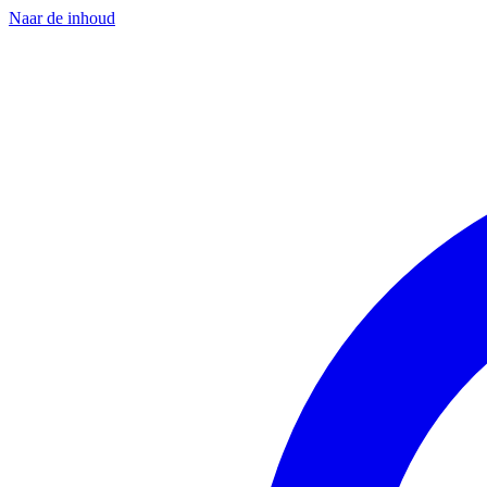
Naar de inhoud