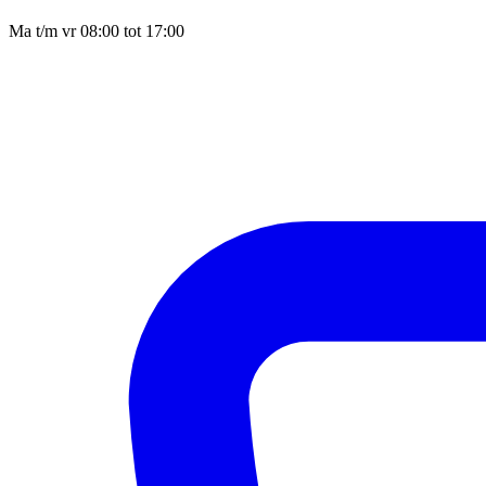
Ma t/m vr 08:00 tot 17:00