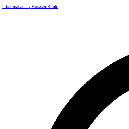
Gloxinialaan 1, Huissen
Route