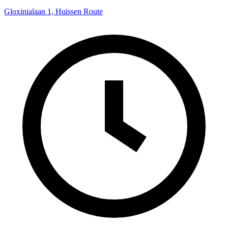
Gloxinialaan 1, Huissen
Route