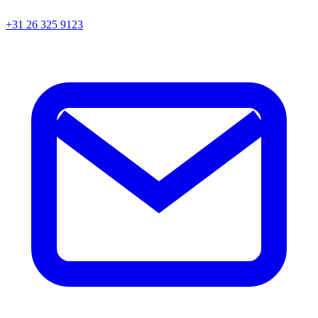
+31 26 325 9123