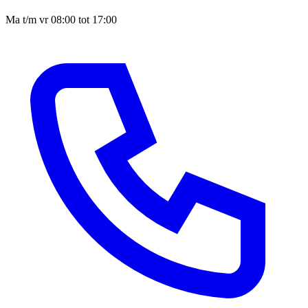
Ma t/m vr 08:00 tot 17:00