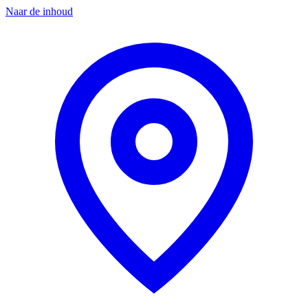
Naar de inhoud