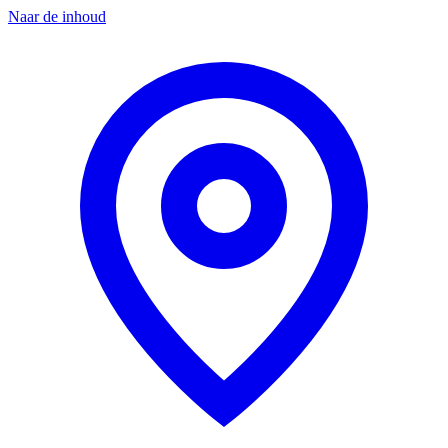
Naar de inhoud