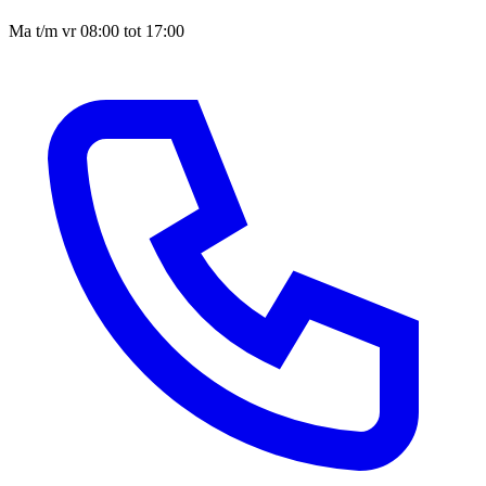
Ma t/m vr 08:00 tot 17:00