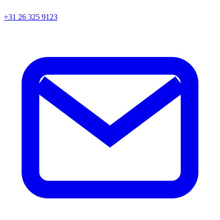
+31 26 325 9123