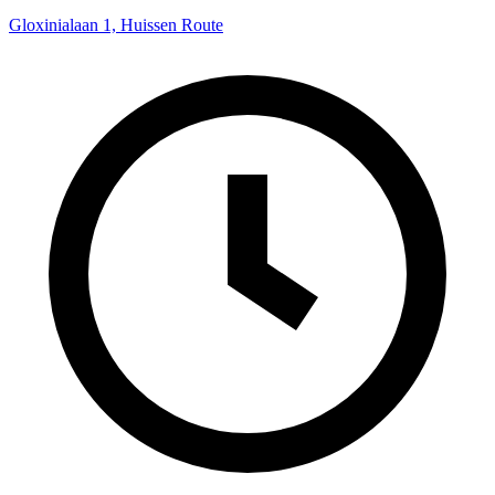
Gloxinialaan 1, Huissen
Route