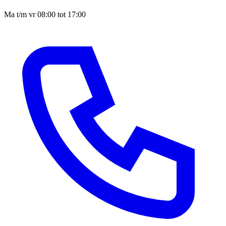
Ma t/m vr 08:00 tot 17:00