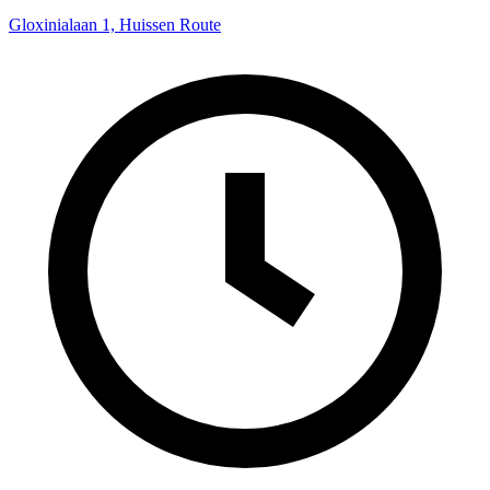
Gloxinialaan 1, Huissen
Route