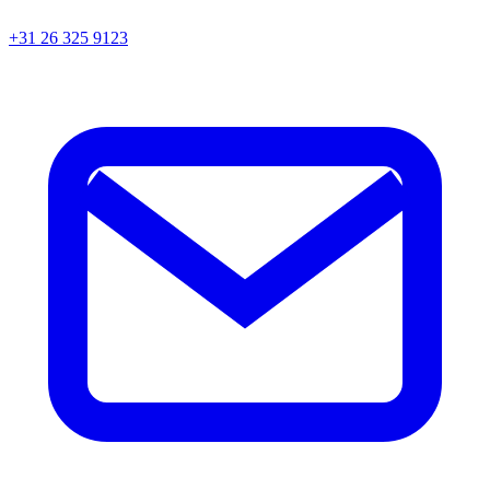
+31 26 325 9123