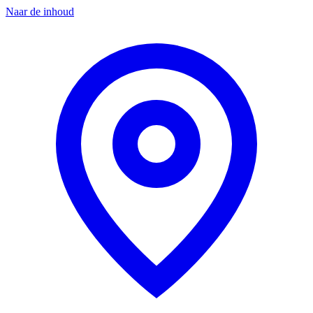
Naar de inhoud