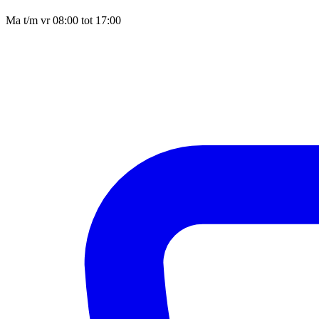
Ma t/m vr 08:00 tot 17:00