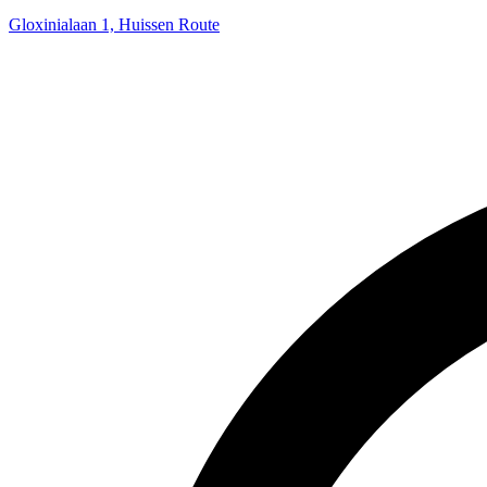
Gloxinialaan 1, Huissen
Route