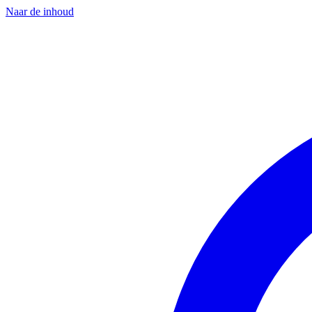
Naar de inhoud