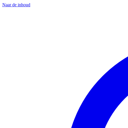
Naar de inhoud