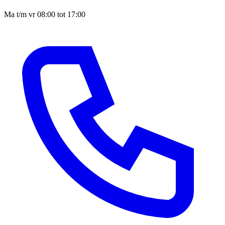
Ma t/m vr 08:00 tot 17:00