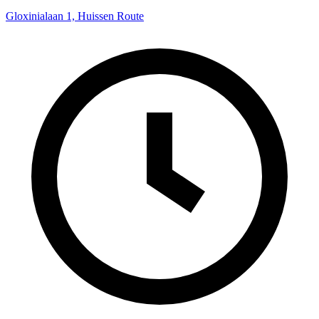
Gloxinialaan 1, Huissen
Route