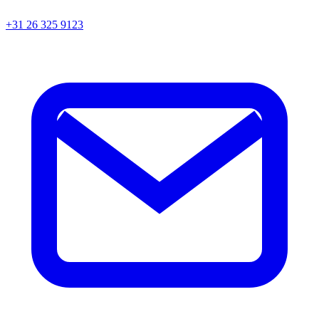
+31 26 325 9123