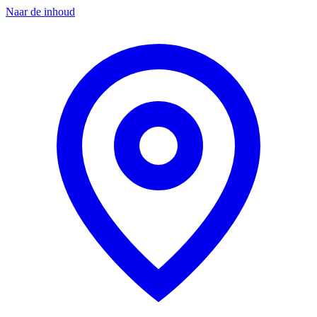
Naar de inhoud