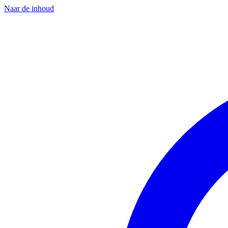
Naar de inhoud