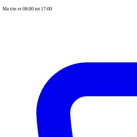
Ma t/m vr 08:00 tot 17:00