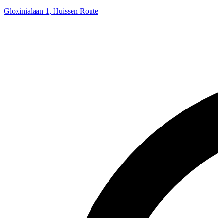
Gloxinialaan 1, Huissen
Route