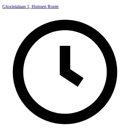
Gloxinialaan 1, Huissen
Route