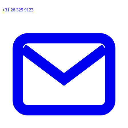
+31 26 325 9123