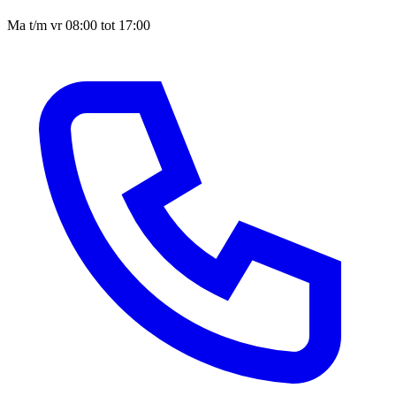
Ma t/m vr 08:00 tot 17:00