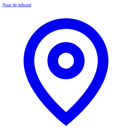
Naar de inhoud