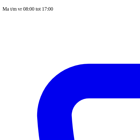
Ma t/m vr 08:00 tot 17:00