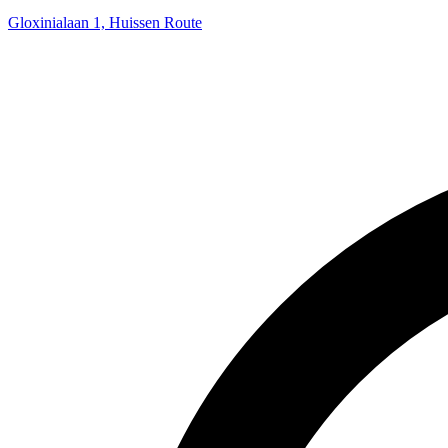
Gloxinialaan 1, Huissen
Route