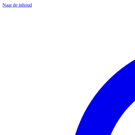
Naar de inhoud