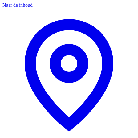
Naar de inhoud