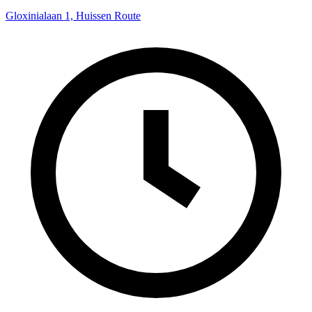
Gloxinialaan 1, Huissen
Route