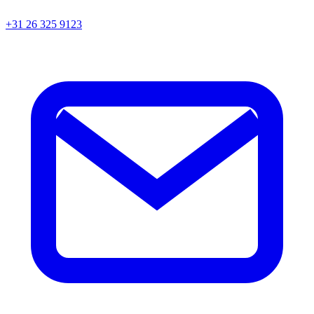
+31 26 325 9123