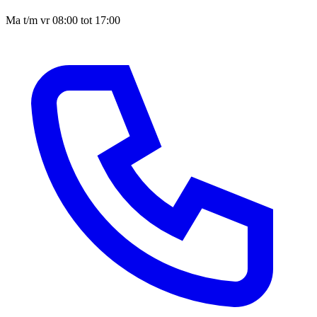
Ma t/m vr 08:00 tot 17:00