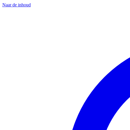
Naar de inhoud