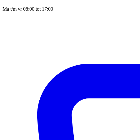
Ma t/m vr 08:00 tot 17:00