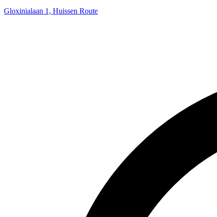
Gloxinialaan 1, Huissen
Route