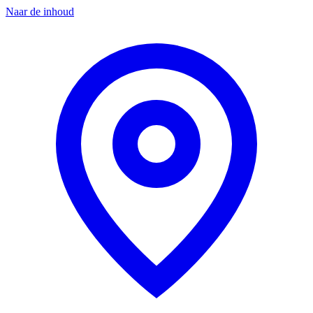
Naar de inhoud