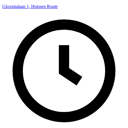
Gloxinialaan 1, Huissen
Route