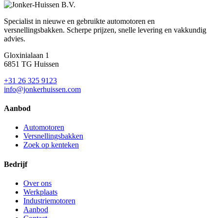
Specialist in nieuwe en gebruikte automotoren en
versnellingsbakken. Scherpe prijzen, snelle levering en vakkundig
advies.
Gloxinialaan 1
6851 TG Huissen
+31 26 325 9123
info@jonkerhuissen.com
Aanbod
Automotoren
Versnellingsbakken
Zoek op kenteken
Bedrijf
Over ons
Werkplaats
Industriemotoren
Aanbod