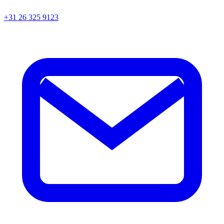
+31 26 325 9123