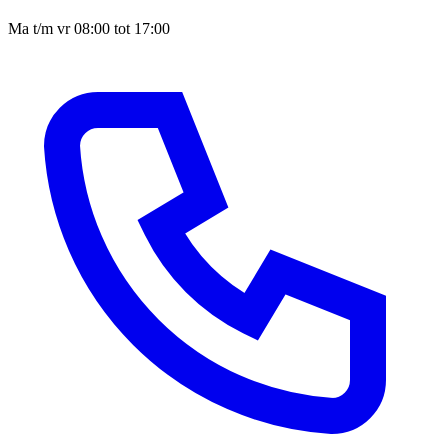
Ma t/m vr 08:00 tot 17:00