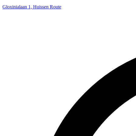
Gloxinialaan 1, Huissen
Route