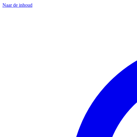
Naar de inhoud