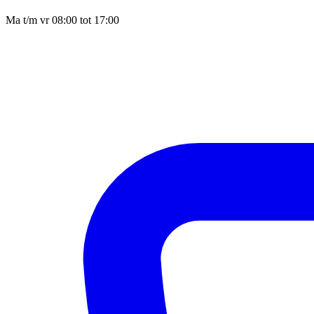
Ma t/m vr 08:00 tot 17:00