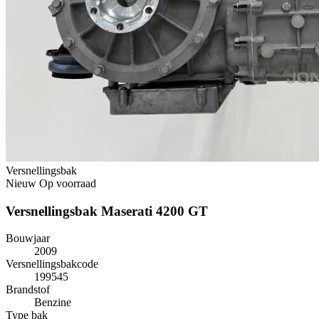
Versnellingsbak
Nieuw
Op voorraad
Versnellingsbak Maserati 4200 GT
Bouwjaar
2009
Versnellingsbakcode
199545
Brandstof
Benzine
Type bak