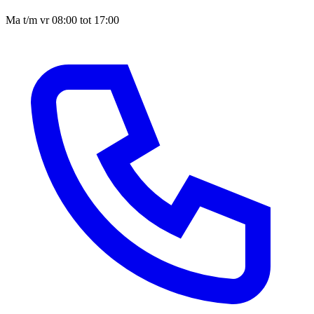
Ma t/m vr 08:00 tot 17:00