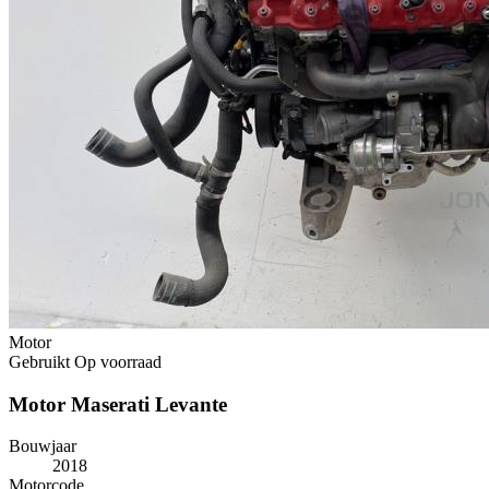
Motor
Gebruikt
Op voorraad
Motor Maserati Levante
Bouwjaar
2018
Motorcode