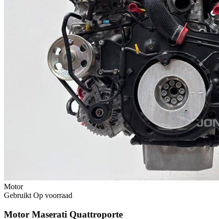
Motor
Gebruikt
Op voorraad
Motor Maserati Quattroporte