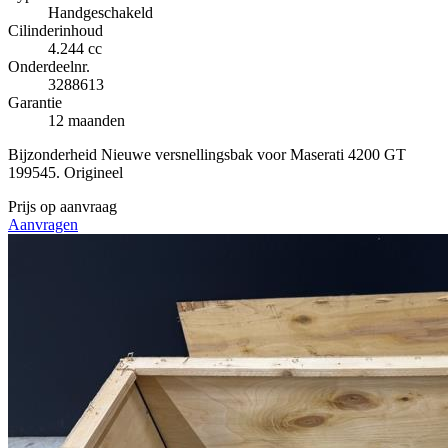
Handgeschakeld
Cilinderinhoud
4.244 cc
Onderdeelnr.
3288613
Garantie
12 maanden
Bijzonderheid
Nieuwe versnellingsbak voor Maserati 4200 GT
199545. Origineel
Prijs op aanvraag
Aanvragen