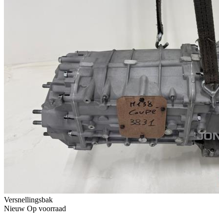
Versnellingsbak
Nieuw
Op voorraad