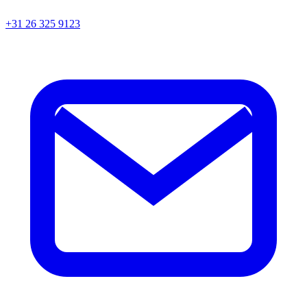
+31 26 325 9123