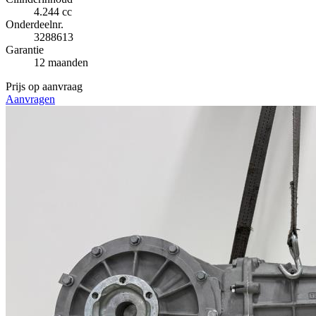
4.244 cc
Onderdeelnr.
3288613
Garantie
12 maanden
Prijs op aanvraag
Aanvragen