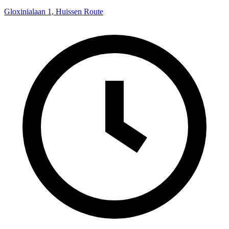
Gloxinialaan 1, Huissen
Route