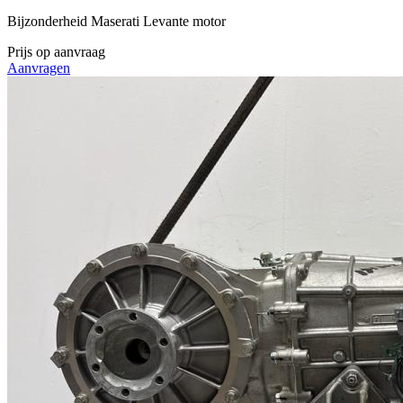
Bijzonderheid
Maserati Levante motor
Prijs op aanvraag
Aanvragen