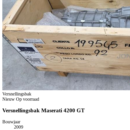
Versnellingsbak
Nieuw
Op voorraad
Versnellingsbak Maserati 4200 GT
Bouwjaar
2009