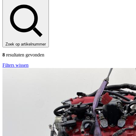
Zoek op artikelnummer
8
resultaten gevonden
Filters wissen