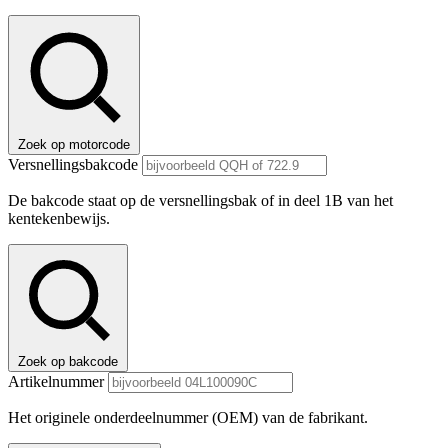
Zoek op motorcode
Versnellingsbakcode
De bakcode staat op de versnellingsbak of in deel 1B van het
kentekenbewijs.
Zoek op bakcode
Artikelnummer
Het originele onderdeelnummer (OEM) van de fabrikant.