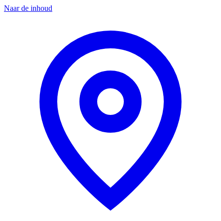
Naar de inhoud