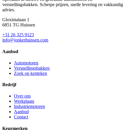
versnellingsbakken. Scherpe prijzen, snelle levering en vakkundig
advies.
Gloxinialaan 1
6851 TG Huissen
+31 26 325 9123
info@jonkerhuissen.com
Aanbod
Automotoren
Versnellingsbakken
Zoek op kenteken
Bedrijf
Over ons
Werkplaats
Industriemotoren
Aanbod
Contact
Keurmerken