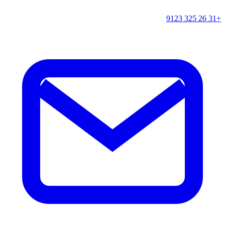
+31 26 325 9123