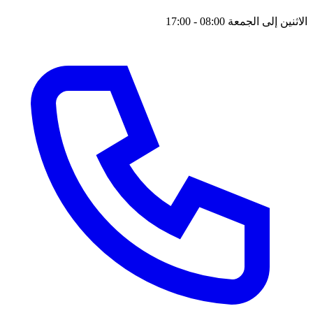
الاثنين إلى الجمعة 08:00 - 17:00