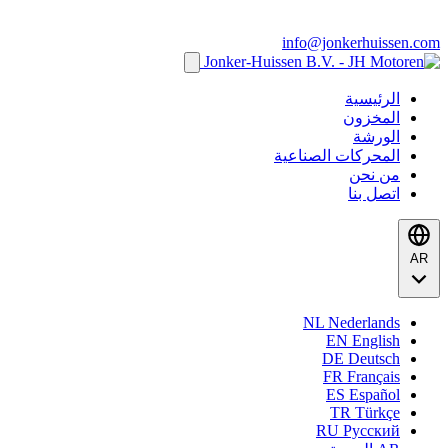
info@jonkerhuissen.com
الرئيسية
المخزون
الورشة
المحركات الصناعية
من نحن
اتصل بنا
AR
NL
Nederlands
EN
English
DE
Deutsch
FR
Français
ES
Español
TR
Türkçe
RU
Русский