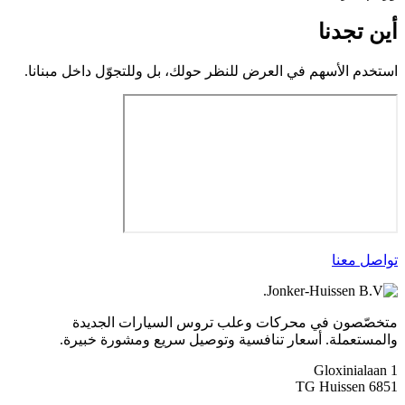
أين تجدنا
استخدم الأسهم في العرض للنظر حولك، بل وللتجوّل داخل مبنانا.
تواصل معنا
متخصّصون في محركات وعلب تروس السيارات الجديدة
والمستعملة. أسعار تنافسية وتوصيل سريع ومشورة خبيرة.
Gloxinialaan 1
6851 TG Huissen