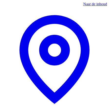
Naar de inhoud