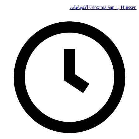
Gloxinialaan 1, Huissen
الاتجاهات