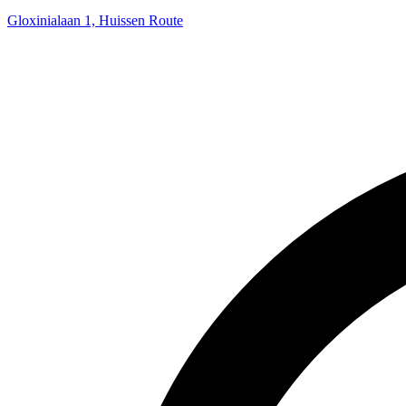
Gloxinialaan 1, Huissen
Route