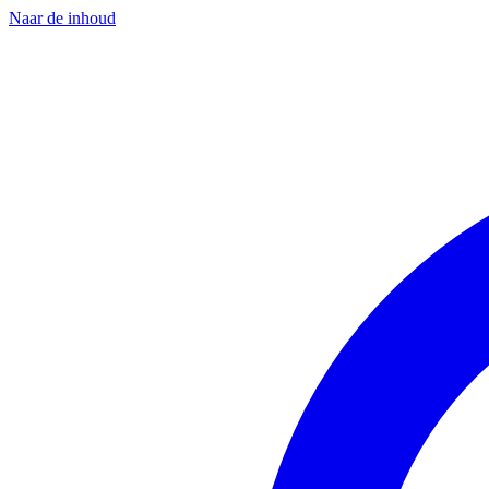
Naar de inhoud