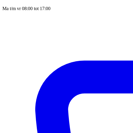
Ma t/m vr 08:00 tot 17:00