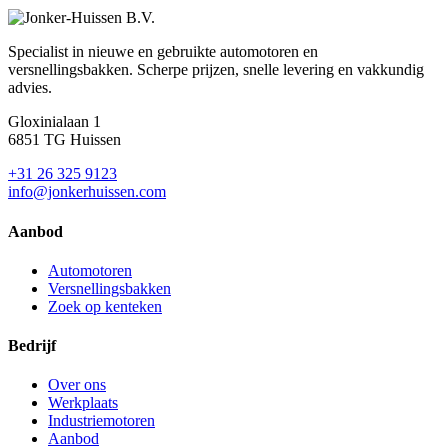
Specialist in nieuwe en gebruikte automotoren en
versnellingsbakken. Scherpe prijzen, snelle levering en vakkundig
advies.
Gloxinialaan 1
6851 TG Huissen
+31 26 325 9123
info@jonkerhuissen.com
Aanbod
Automotoren
Versnellingsbakken
Zoek op kenteken
Bedrijf
Over ons
Werkplaats
Industriemotoren
Aanbod