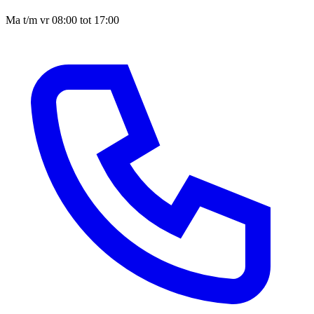
Ma t/m vr 08:00 tot 17:00