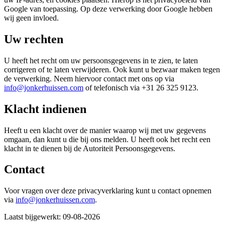
Google van toepassing. Op deze verwerking door Google hebben
wij geen invloed.
Uw rechten
U heeft het recht om uw persoonsgegevens in te zien, te laten
corrigeren of te laten verwijderen. Ook kunt u bezwaar maken tegen
de verwerking. Neem hiervoor contact met ons op via
info@jonkerhuissen.com
of telefonisch via +31 26 325 9123.
Klacht indienen
Heeft u een klacht over de manier waarop wij met uw gegevens
omgaan, dan kunt u die bij ons melden. U heeft ook het recht een
klacht in te dienen bij de Autoriteit Persoonsgegevens.
Contact
Voor vragen over deze privacyverklaring kunt u contact opnemen
via
info@jonkerhuissen.com
.
Laatst bijgewerkt: 09-08-2026