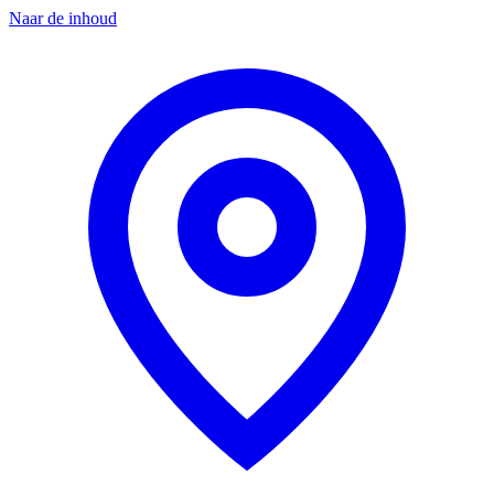
Naar de inhoud