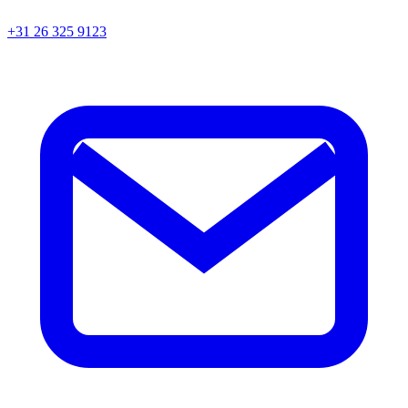
+31 26 325 9123