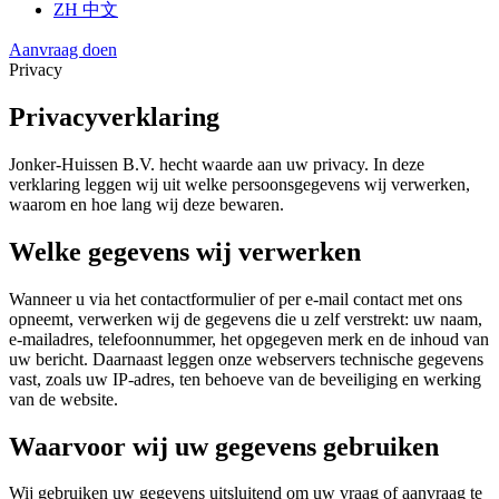
ZH
中文
Aanvraag doen
Privacy
Privacyverklaring
Jonker-Huissen B.V. hecht waarde aan uw privacy. In deze
verklaring leggen wij uit welke persoonsgegevens wij verwerken,
waarom en hoe lang wij deze bewaren.
Welke gegevens wij verwerken
Wanneer u via het contactformulier of per e-mail contact met ons
opneemt, verwerken wij de gegevens die u zelf verstrekt: uw naam,
e-mailadres, telefoonnummer, het opgegeven merk en de inhoud van
uw bericht. Daarnaast leggen onze webservers technische gegevens
vast, zoals uw IP-adres, ten behoeve van de beveiliging en werking
van de website.
Waarvoor wij uw gegevens gebruiken
Wij gebruiken uw gegevens uitsluitend om uw vraag of aanvraag te