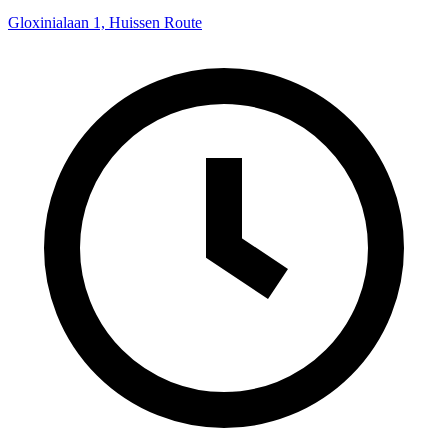
Gloxinialaan 1, Huissen
Route