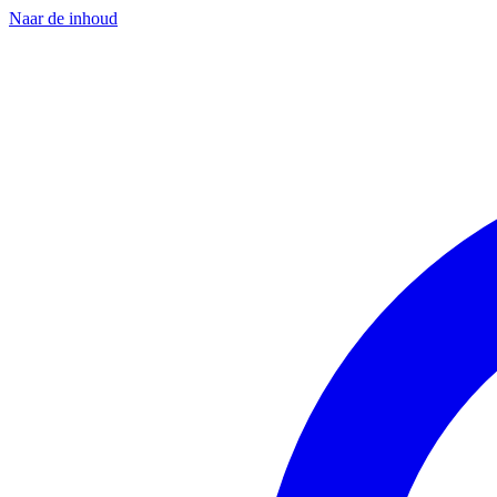
Naar de inhoud