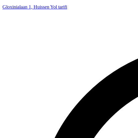
Gloxinialaan 1, Huissen
Yol tarifi