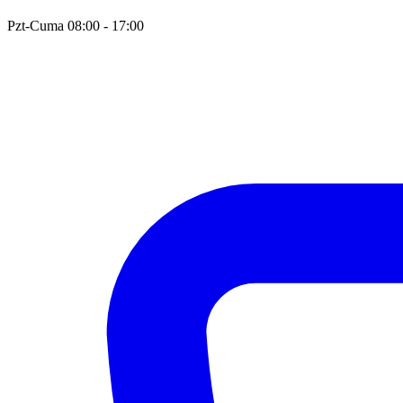
Pzt-Cuma 08:00 - 17:00